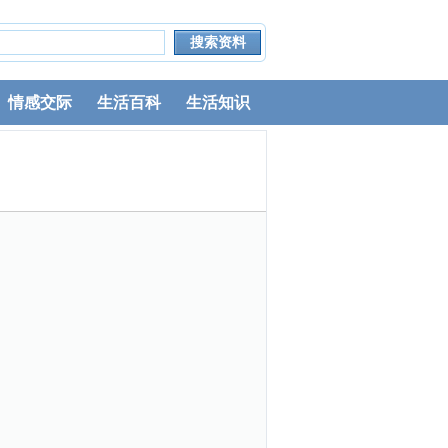
情感交际
生活百科
生活知识