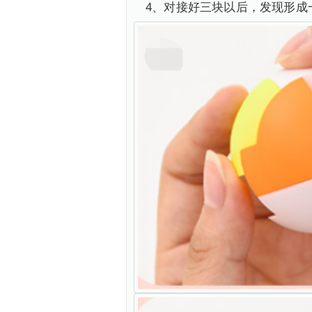
4、对接好三块以后，发现形成